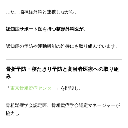
また、脳神経外科と連携しながら、
認知症サポート医を持つ整形外科医が
、
認知症の予防や運動機能の維持にも取り組んでいます。
骨折予防・寝たきり予防と高齢者医療への取り組
み
「
東京骨粗鬆症センター
」を開設し、
骨粗鬆症学会認定医、骨粗鬆症学会認定マネージャーが
協力し