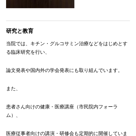
研究と教育
当院では、キチン・グルコサミン治療などをはじめとす
る臨床研究を行い、
論文発表や国内外の学会発表にも取り組んでいます。
また、
患者さん向けの健康・医療講座（市民院内フォーラ
ム）、
医療従事者向けの講演・研修会も定期的に開催していま