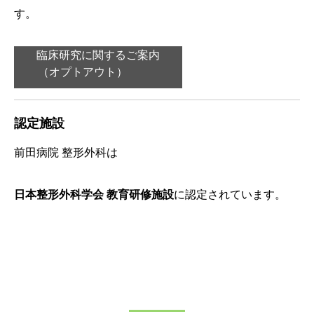
す。
臨床研究に関するご案内
（オプトアウト）
認定施設
前田病院 整形外科は
日本整形外科学会 教育研修施設
に認定されています。