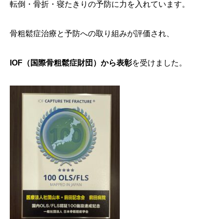
転倒・骨折・寝たきりの予防に力を入れています。
骨粗鬆症治療と予防への取り組みが評価され、
IOF（国際骨粗鬆症財団）から表彰
を受けました。