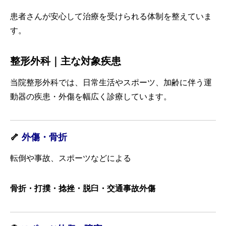
患者さんが安心して治療を受けられる体制を整えていま
す。
整形外科｜主な対象疾患
当院整形外科では、日常生活やスポーツ、加齢に伴う運
動器の疾患・外傷を幅広く診療しています。
🦴
外傷・骨折
転倒や事故、スポーツなどによる
骨折・打撲・捻挫・脱臼・交通事故外傷