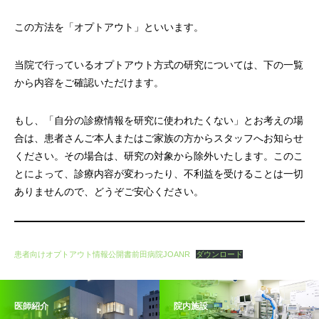
この方法を「オプトアウト」といいます。
当院で行っているオプトアウト方式の研究については、下の一覧
から内容をご確認いただけます。
もし、「自分の診療情報を研究に使われたくない」とお考えの場
合は、患者さんご本人またはご家族の方からスタッフへお知らせ
ください。その場合は、研究の対象から除外いたします。このこ
とによって、診療内容が変わったり、不利益を受けることは一切
ありませんので、どうぞご安心ください。
患者向けオプトアウト情報公開書前田病院JOANR
ダウンロード
医師紹介
院内施設