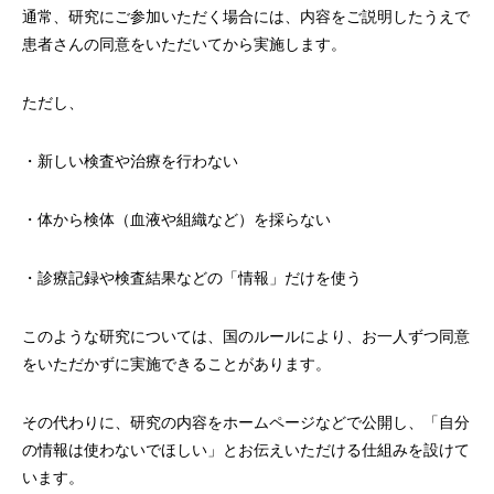
通常、研究にご参加いただく場合には、内容をご説明したうえで
患者さんの同意をいただいてから実施します。
ただし、
・新しい検査や治療を行わない
・体から検体（血液や組織など）を採らない
・診療記録や検査結果などの「情報」だけを使う
このような研究については、国のルールにより、お一人ずつ同意
をいただかずに実施できることがあります。
その代わりに、研究の内容をホームページなどで公開し、「自分
の情報は使わないでほしい」とお伝えいただける仕組みを設けて
います。