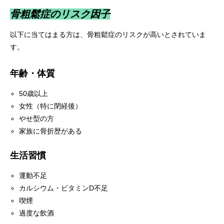
骨粗鬆症のリスク因子
以下に当てはまる方は、骨粗鬆症のリスクが高いとされていま
す。
年齢・体質
50歳以上
女性（特に閉経後）
やせ型の方
家族に骨折歴がある
生活習慣
運動不足
カルシウム・ビタミンD不足
喫煙
過度な飲酒