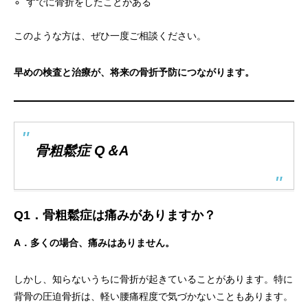
すでに骨折をしたことがある
このような方は、ぜひ一度ご相談ください。
早めの検査と治療が、将来の骨折予防につながります。
骨粗鬆症 Q＆A
Q1．骨粗鬆症は痛みがありますか？
A．多くの場合、痛みはありません。
しかし、知らないうちに骨折が起きていることがあります。特に
背骨の圧迫骨折は、軽い腰痛程度で気づかないこともあります。