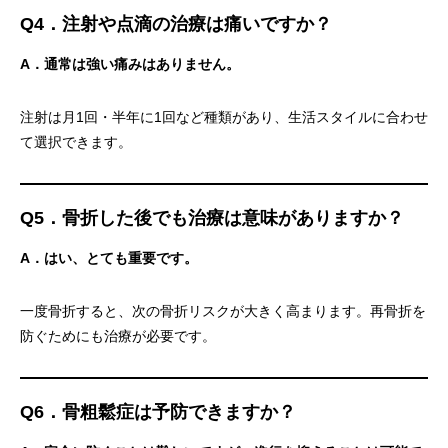
Q4．注射や点滴の治療は痛いですか？
A．通常は強い痛みはありません。
注射は月1回・半年に1回など種類があり、生活スタイルに合わせ
て選択できます。
Q5．骨折した後でも治療は意味がありますか？
A．はい、とても重要です。
一度骨折すると、次の骨折リスクが大きく高まります。再骨折を
防ぐためにも治療が必要です。
Q6．骨粗鬆症は予防できますか？