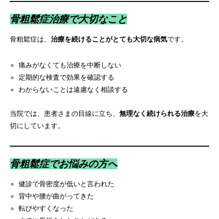
骨粗鬆症治療で大切なこと
骨粗鬆症は、
治療を続けることがとても大切な病気
です。
痛みがなくても治療を中断しない
定期的な検査で効果を確認する
わからないことは遠慮なく相談する
当院では、患者さまの目線に立ち、
無理なく続けられる治療
を大
切にしています。
骨粗鬆症でお悩みの方へ
健診で骨密度が低いと言われた
背中や腰が曲がってきた
転びやすくなった