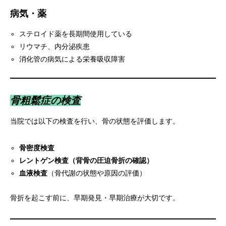
病気・薬
ステロイド薬を長期間使用している
リウマチ、内分泌疾患
消化管の病気による栄養吸収障害
骨粗鬆症の検査
当院では以下の検査を行い、骨の状態を評価します。
骨密度検査
レントゲン検査（背骨の圧迫骨折の確認）
血液検査
（骨代謝の状態や原因の評価）
骨折を起こす前に、早期発見・早期治療が大切です。