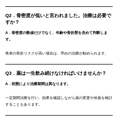
Q2．骨密度が低いと言われました。治療は必要で
すか？
A．骨密度の数値だけでなく、年齢や骨折歴を含めて判断しま
す。
将来の骨折リスクが高い場合は、早めの治療が勧められます。
Q3．薬は一生飲み続けなければいけませんか？
A．状態により治療期間は異なります。
一定期間治療を行い、効果を確認しながら薬の変更や休薬を検討
することもあります。