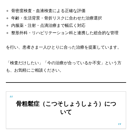
骨密度検査・血液検査による正確な評価
年齢・生活背景・骨折リスクに合わせた治療選択
内服薬・注射・点滴治療まで幅広く対応
整形外科・リハビリテーション科と連携した総合的な管理
を行い、患者さま一人ひとりに合った治療を提案しています。
「検査だけしたい」「今の治療が合っているか不安」という方
も、お気軽にご相談ください。
骨粗鬆症（こつそしょうしょう）につ
いて