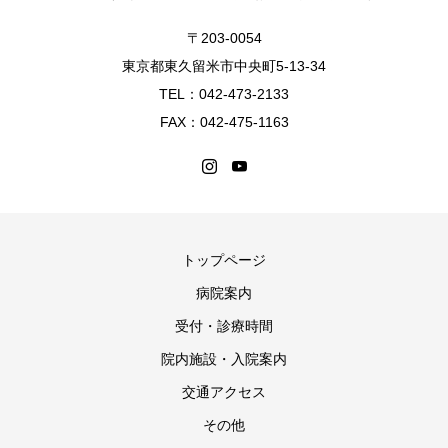
〒203-0054
東京都東久留米市中央町5-13-34
TEL：042-473-2133
FAX：042-475-1163
トップページ
病院案内
受付・診療時間
院内施設・入院案内
交通アクセス
その他