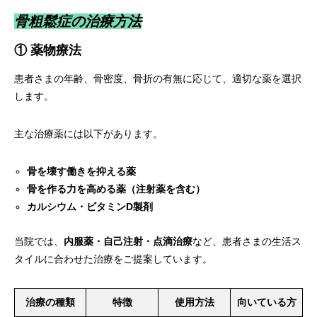
骨粗鬆症の治療方法
① 薬物療法
患者さまの年齢、骨密度、骨折の有無に応じて、適切な薬を選択
します。
主な治療薬には以下があります。
骨を壊す働きを抑える薬
骨を作る力を高める薬（注射薬を含む）
カルシウム・ビタミンD製剤
当院では、
内服薬・自己注射・点滴治療
など、患者さまの生活ス
タイルに合わせた治療をご提案しています。
治療の種類
特徴
使用方法
向いている方