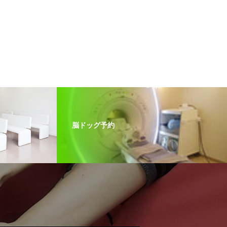
脳ドッグ予約