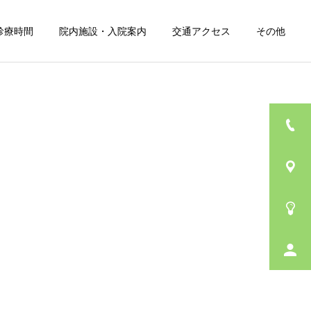
診療時間
院内施設・入院案内
交通アクセス
その他