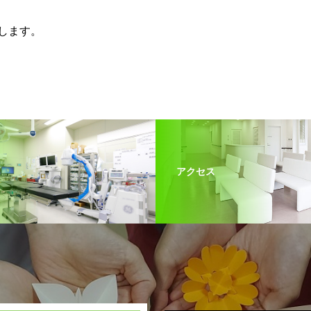
します。
アクセス