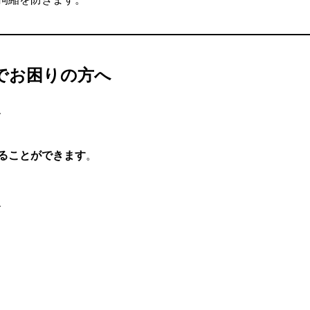
でお困りの方へ
、
ることができます
。
、