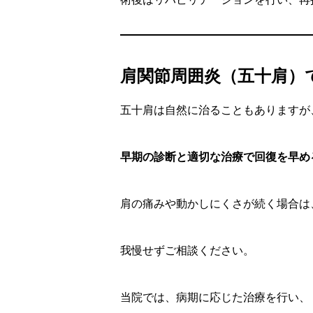
肩関節周囲炎（五十肩）
五十肩は自然に治ることもありますが
早期の診断と適切な治療で回復を早め
肩の痛みや動かしにくさが続く場合は
我慢せずご相談ください。
当院では、病期に応じた治療を行い、