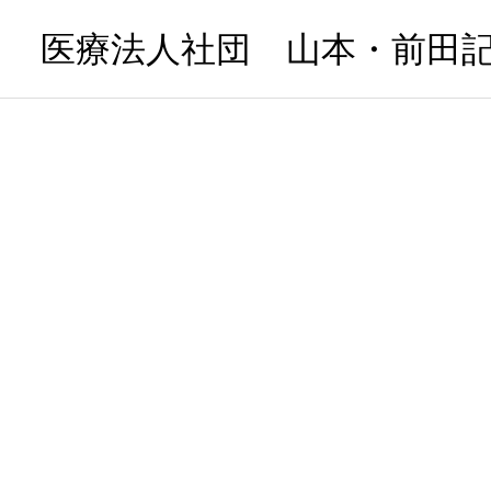
医療法人社団 山本・前田