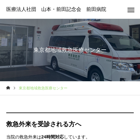
医療法人社団 山本・前田記念会 前田病院
東京都地域救急医療センター
東京都地域救急医療センター
救急外来を受診される方へ
当院の救急外来は
24時間対応
しています。