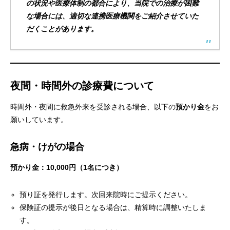
の状況や医療体制の都合により、当院での治療が困難
な場合には、適切な連携医療機関をご紹介させていた
だくことがあります。
夜間・時間外の診療費について
時間外・夜間に救急外来を受診される場合、以下の
預かり金
をお
願いしています。
急病・けがの場合
預かり金：10,000円（1名につき）
預り証を発行します。次回来院時にご提示ください。
保険証の提示が後日となる場合は、精算時に調整いたしま
す。