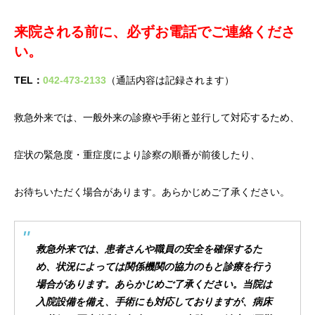
来院される前に、必ずお電話でご連絡くださ
い。
TEL：
042-473-2133
（通話内容は記録されます）
救急外来では、一般外来の診療や手術と並行して対応するため、
症状の緊急度・重症度により診察の順番が前後したり、
お待ちいただく場合があります。あらかじめご了承ください。
救急外来では、患者さんや職員の安全を確保するた
め、状況によっては関係機関の協力のもと診療を行う
場合があります。あらかじめご了承ください。当院は
入院設備を備え、手術にも対応しておりますが、病床