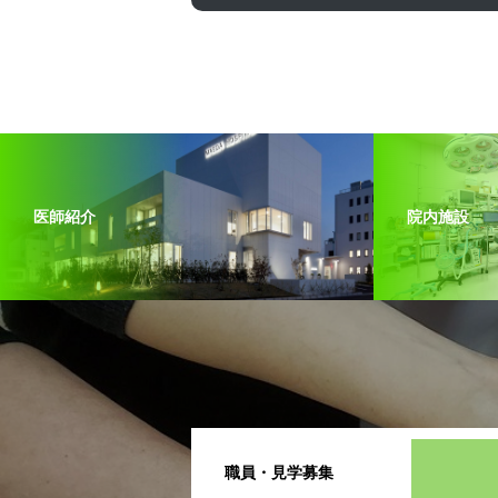
医師紹介
院内施設
職員・見学募集