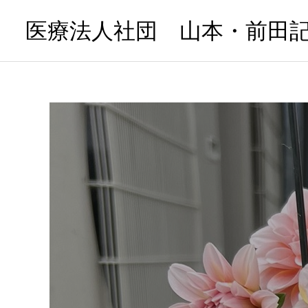
医療法人社団 山本・前田