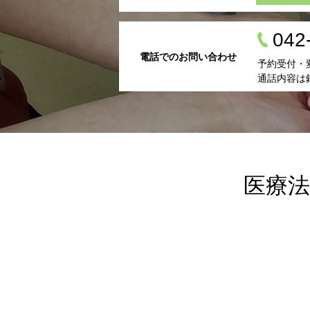
042
電話でのお問い合わせ
予約受付・変
通話内容は
医療法